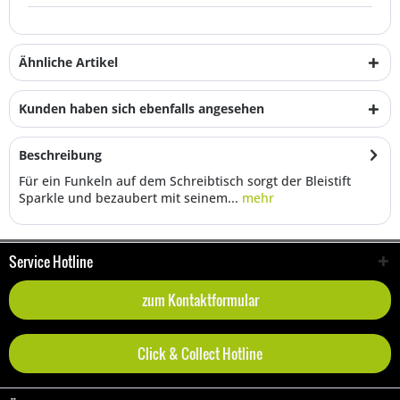
Ähnliche Artikel
Kunden haben sich ebenfalls angesehen
Beschreibung
Für ein Funkeln auf dem Schreibtisch sorgt der Bleistift
Sparkle und bezaubert mit seinem...
mehr
Service Hotline
zum Kontaktformular
Click & Collect Hotline