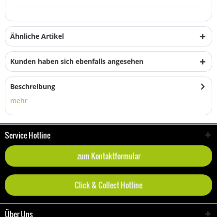
Ähnliche Artikel
Kunden haben sich ebenfalls angesehen
Beschreibung
mehr
Service Hotline
zum Kontaktformular
Click & Collect Hotline
Über Uns