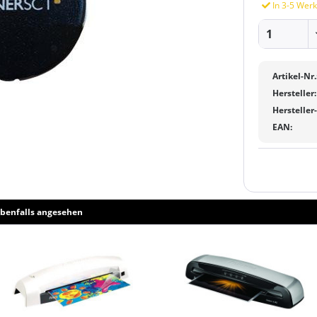
In 3-5 Werk
Artikel-Nr.
Hersteller:
Hersteller
EAN:
benfalls angesehen