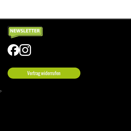
Vertrag widerrufen
t-