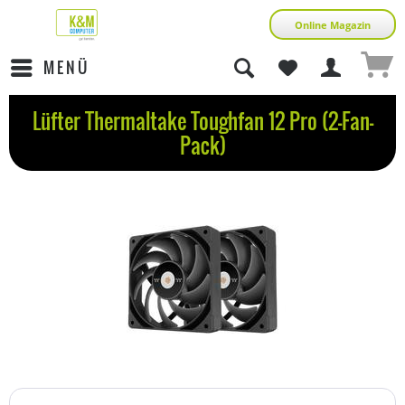
Online Magazin
MENÜ
Lüfter Thermaltake Toughfan 12 Pro (2-Fan-
Pack)