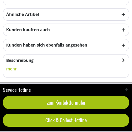
Ähnliche Artikel
Kunden kauften auch
Kunden haben sich ebenfalls angesehen
Beschreibung
mehr
Service Hotline
zum Kontaktformular
Click & Collect Hotline