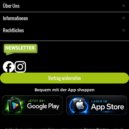
Über Uns
Informationen
Rechtliches
Vertrag widerrufen
Bequem mit der App shoppen