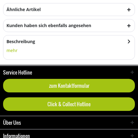
Ähnliche Artikel
Kunden haben sich ebenfalls angesehen
Beschreibung
mehr
Service Hotline
zum Kontaktformular
Click & Collect Hotline
Über Uns
Informationen