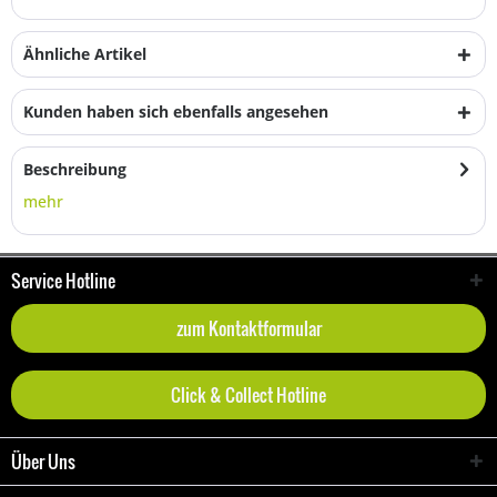
Ähnliche Artikel
Kunden haben sich ebenfalls angesehen
Beschreibung
mehr
Service Hotline
zum Kontaktformular
Click & Collect Hotline
Über Uns