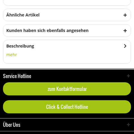
Ähnliche Artikel
Kunden haben sich ebenfalls angesehen
Beschreibung
mehr
Service Hotline
zum Kontaktformular
Click & Collect Hotline
Über Uns