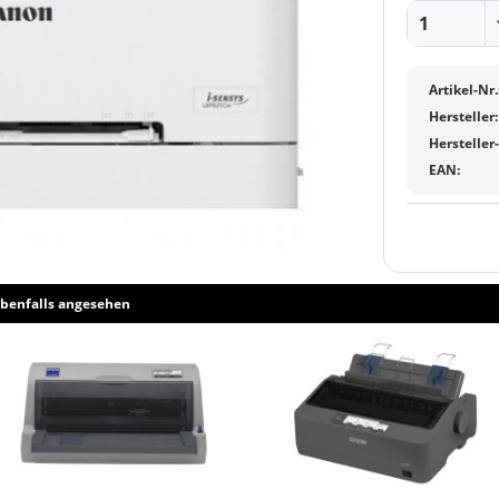
Artikel-Nr.
Hersteller:
Hersteller
EAN:
benfalls angesehen