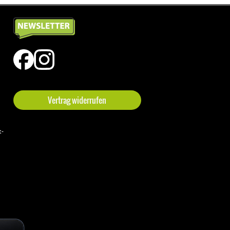
Vertrag widerrufen
t-