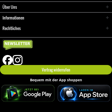
Über Uns
Informationen
Rechtliches
Vertrag widerrufen
Bequem mit der App shoppen