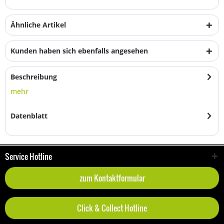
Ähnliche Artikel
Kunden haben sich ebenfalls angesehen
Beschreibung
mehr
Datenblatt
Service Hotline
zum Kontaktformular
Click & Collect Hotline