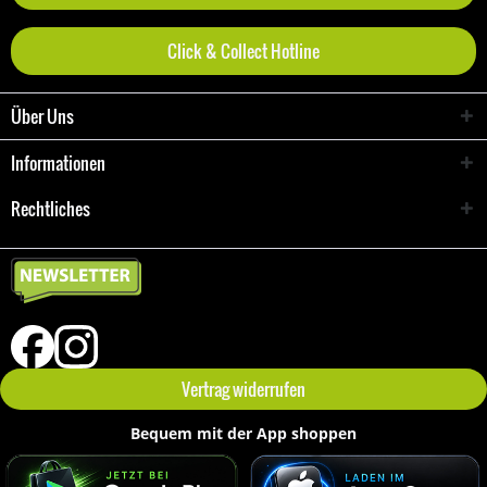
Click & Collect Hotline
Über Uns
Informationen
Rechtliches
Vertrag widerrufen
Bequem mit der App shoppen