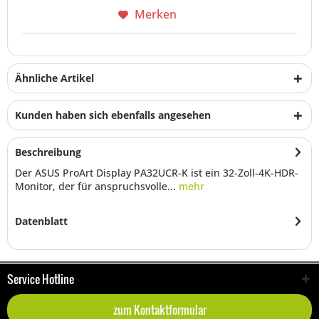
Merken
Ähnliche Artikel
Kunden haben sich ebenfalls angesehen
Beschreibung
Der ASUS ProArt Display PA32UCR-K ist ein 32-Zoll-4K-HDR-
Monitor, der für anspruchsvolle...
mehr
Datenblatt
Service Hotline
zum Kontaktformular