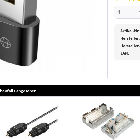
Artikel-Nr.
Hersteller:
Hersteller
EAN:
benfalls angesehen