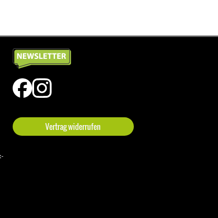
Vertrag widerrufen
t-