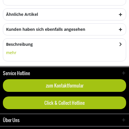
Ähnliche Artikel
Kunden haben sich ebenfalls angesehen
Beschreibung
mehr
Service Hotline
zum Kontaktformular
Click & Collect Hotline
Über Uns