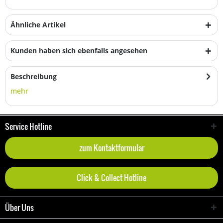
Ähnliche Artikel
Kunden haben sich ebenfalls angesehen
Beschreibung
mehr
Service Hotline
zum Kontaktformular
Click & Collect Hotline
Über Uns