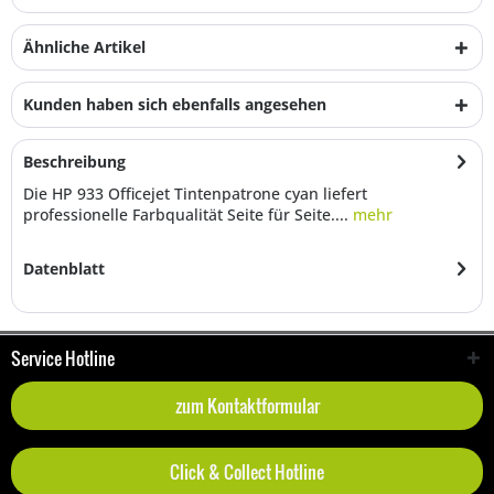
Ähnliche Artikel
Kunden haben sich ebenfalls angesehen
Beschreibung
Die HP 933 Officejet Tintenpatrone cyan liefert
professionelle Farbqualität Seite für Seite....
mehr
Datenblatt
Service Hotline
zum Kontaktformular
Click & Collect Hotline