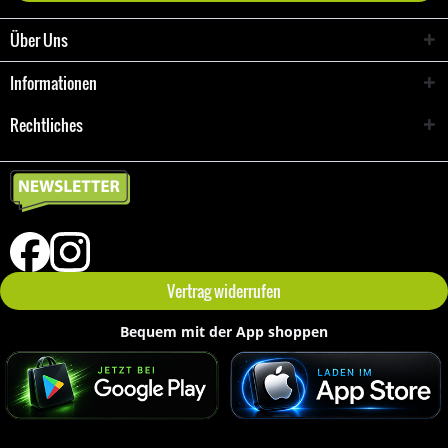
Über Uns
Informationen
Rechtliches
Vertrag widerrufen
Bequem mit der App shoppen