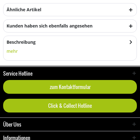
Ähnliche Artikel
Kunden haben sich ebenfalls angesehen
Beschreibung
mehr
Service Hotline
zum Kontaktformular
Click & Collect Hotline
Über Uns
Informationen