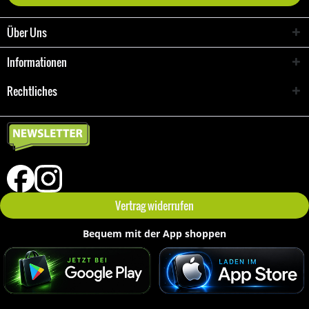
Über Uns
Informationen
Rechtliches
Vertrag widerrufen
Bequem mit der App shoppen