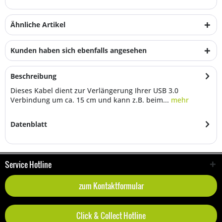
Ähnliche Artikel
Kunden haben sich ebenfalls angesehen
Beschreibung
Dieses Kabel dient zur Verlängerung Ihrer USB 3.0
Verbindung um ca. 15 cm und kann z.B. beim...
mehr
Datenblatt
Service Hotline
zum Kontaktformular
Click & Collect Hotline