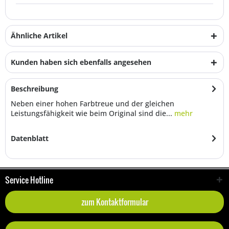
Ähnliche Artikel
Kunden haben sich ebenfalls angesehen
Beschreibung
Neben einer hohen Farbtreue und der gleichen
Leistungsfähigkeit wie beim Original sind die...
mehr
Datenblatt
Service Hotline
zum Kontaktformular