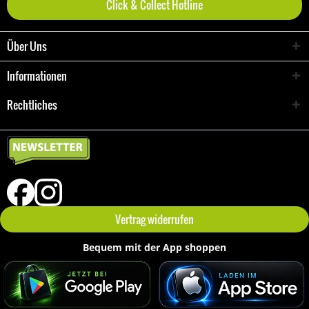
Click & Collect Hotline
Über Uns
Informationen
Rechtliches
Vertrag widerrufen
Bequem mit der App shoppen