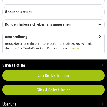
Ähnliche Artikel
Kunden haben sich ebenfalls angesehen
Beschreibung
Reduzieren Sie Ihre Tintenkosten um bis zu 90 %1 mit
diesem EcoTank-Drucker. Dank der im...
mehr
Service Hotline
zum Kontaktformular
Click & Collect Hotline
Über Uns