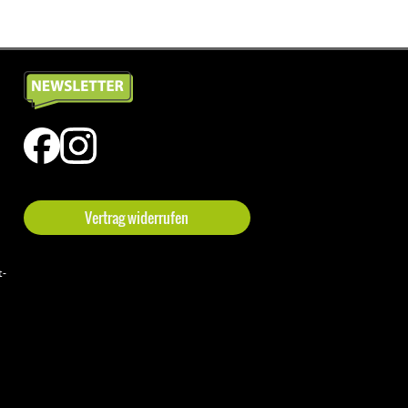
Vertrag widerrufen
t-