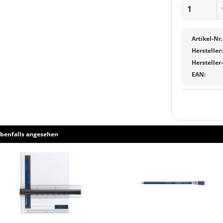
Artikel-Nr.
Hersteller:
Hersteller
EAN:
benfalls angesehen