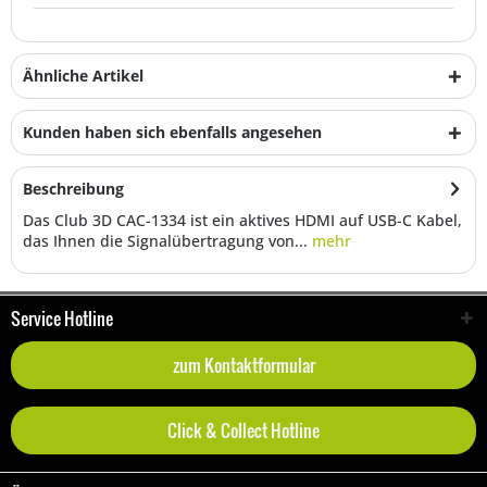
Ähnliche Artikel
Kunden haben sich ebenfalls angesehen
Beschreibung
Das Club 3D CAC-1334 ist ein aktives HDMI auf USB-C Kabel,
das Ihnen die Signalübertragung von...
mehr
Service Hotline
zum Kontaktformular
Click & Collect Hotline