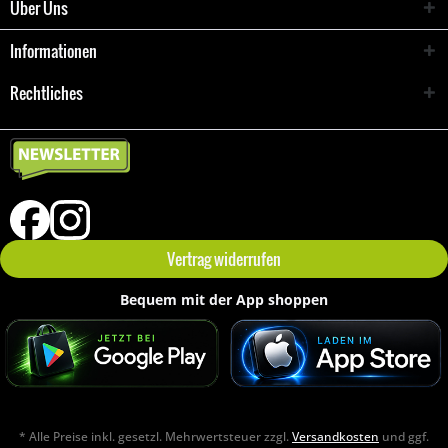
Über Uns
Informationen
Rechtliches
Vertrag widerrufen
Bequem mit der App shoppen
* Alle Preise inkl. gesetzl. Mehrwertsteuer zzgl.
Versandkosten
und ggf.