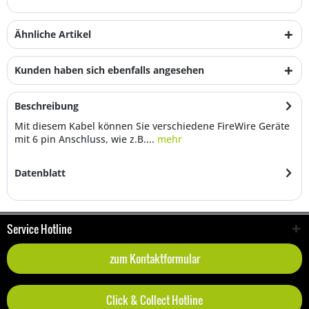
Ähnliche Artikel
Kunden haben sich ebenfalls angesehen
Beschreibung
Mit diesem Kabel können Sie verschiedene FireWire Geräte
mit 6 pin Anschluss, wie z.B....
mehr
Datenblatt
Service Hotline
zum Kontaktformular
Click & Collect Hotline