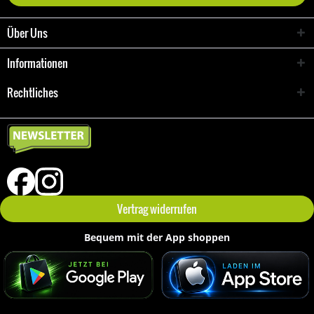
Über Uns
Informationen
Rechtliches
Vertrag widerrufen
Bequem mit der App shoppen