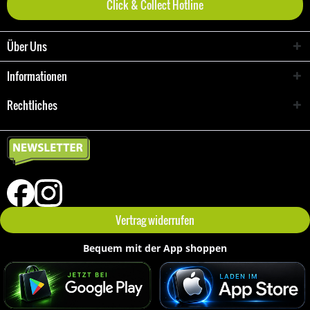
Click & Collect Hotline
Über Uns
Informationen
Rechtliches
Vertrag widerrufen
Bequem mit der App shoppen