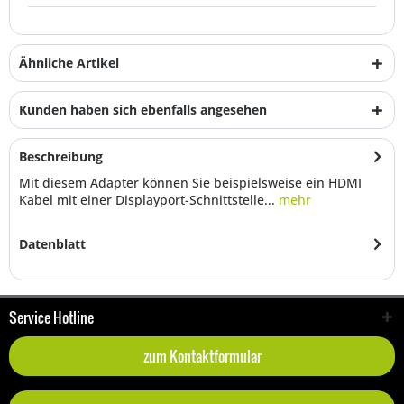
Ähnliche Artikel
Kunden haben sich ebenfalls angesehen
Beschreibung
Mit diesem Adapter können Sie beispielsweise ein HDMI
Kabel mit einer Displayport-Schnittstelle...
mehr
Datenblatt
Service Hotline
zum Kontaktformular