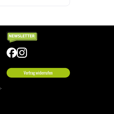
Vertrag widerrufen
t-