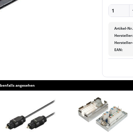
Artikel-Nr.
Hersteller:
Hersteller
EAN:
benfalls angesehen