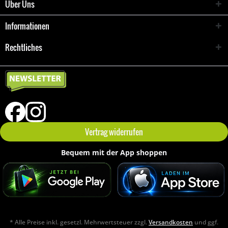
Über Uns
Informationen
Rechtliches
Vertrag widerrufen
Bequem mit der App shoppen
* Alle Preise inkl. gesetzl. Mehrwertsteuer zzgl.
Versandkosten
und ggf.