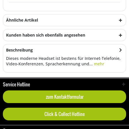
Ähnliche Artikel
Kunden haben sich ebenfalls angesehen
Beschreibung
Dieses moderne Headset ist bestens für Internet-Telefonie,
Video-Konferenzen, Spracherkennung und...
mehr
Service Hotline
zum Kontaktformular
Click & Collect Hotline