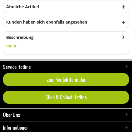
Ähnliche Artikel
Kunden haben sich ebenfalls angesehen
Beschreibung
mehr
Service Hotline
zum Kontaktformular
Click & Collect Hotline
Über Uns
Informationen