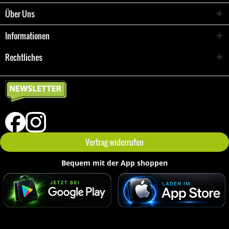
Über Uns
Informationen
Rechtliches
Vertrag widerrufen
Bequem mit der App shoppen