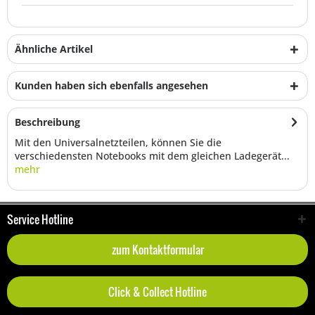
Ähnliche Artikel
Kunden haben sich ebenfalls angesehen
Beschreibung
Mit den Universalnetzteilen, können Sie die
verschiedensten Notebooks mit dem gleichen Ladegerät...
mehr
Service Hotline
zum Kontaktformular
Click & Collect Hotline