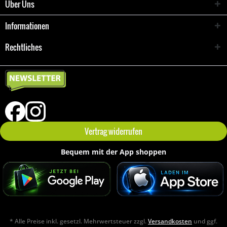
Über Uns
Informationen
Rechtliches
Vertrag widerrufen
Bequem mit der App shoppen
* Alle Preise inkl. gesetzl. Mehrwertsteuer zzgl.
Versandkosten
und ggf.