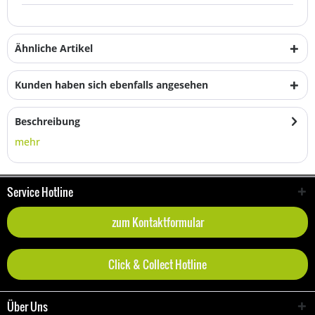
Ähnliche Artikel
Kunden haben sich ebenfalls angesehen
Beschreibung
mehr
Service Hotline
zum Kontaktformular
Click & Collect Hotline
Über Uns