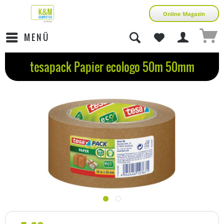
Online Magazin
MENÜ
tesapack Papier ecologo 50m 50mm