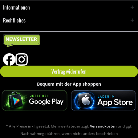
Informationen
Rechtliches
Vertrag widerrufen
Bequem mit der App shoppen
* Alle Preise inkl. gesetzl. Mehrwertsteuer zzgl.
Versandkosten
und ggf.
Nachnahmegebühren, wenn nicht anders beschrieben