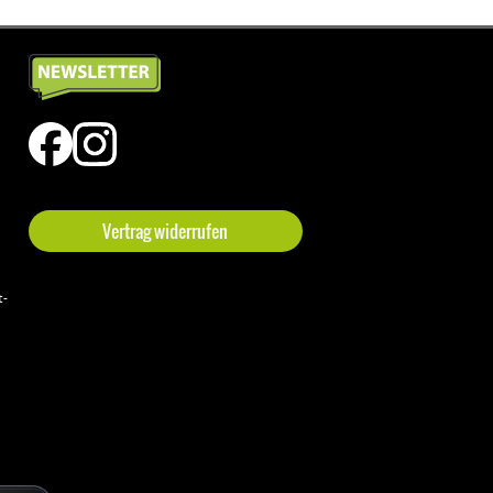
Vertrag widerrufen
t-