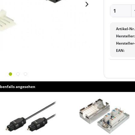
Artikel-Nr.
Hersteller:
Hersteller
EAN:
benfalls angesehen