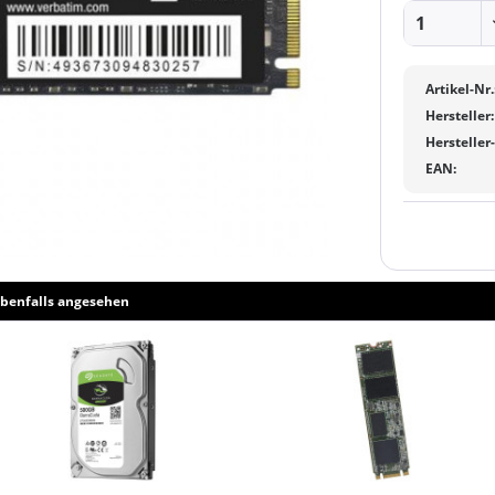
Artikel-Nr.
Hersteller:
Hersteller
EAN:
benfalls angesehen