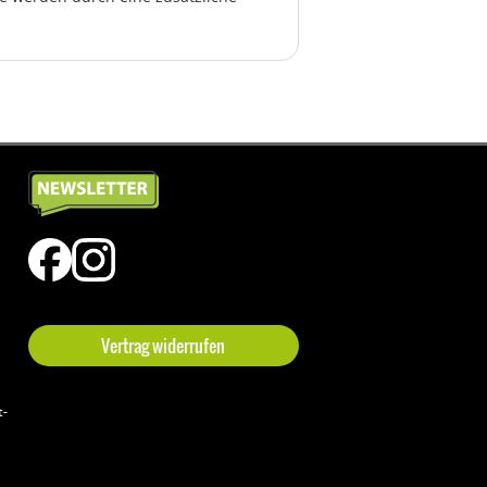
Vertrag widerrufen
t-